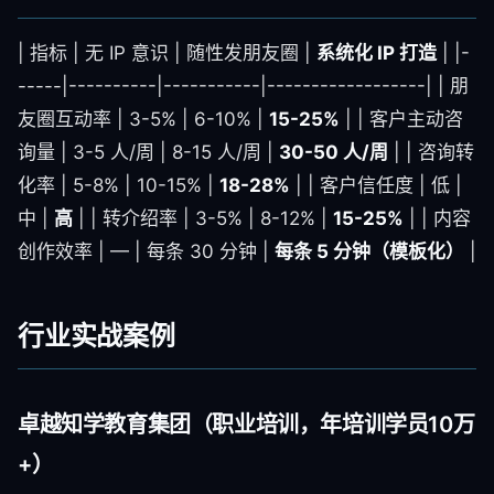
| 指标 | 无 IP 意识 | 随性发朋友圈 |
系统化 IP 打造
| |-
-----|----------|-----------|------------------| | 朋
友圈互动率 | 3-5% | 6-10% |
15-25%
| | 客户主动咨
询量 | 3-5 人/周 | 8-15 人/周 |
30-50 人/周
| | 咨询转
化率 | 5-8% | 10-15% |
18-28%
| | 客户信任度 | 低 |
中 |
高
| | 转介绍率 | 3-5% | 8-12% |
15-25%
| | 内容
创作效率 | — | 每条 30 分钟 |
每条 5 分钟（模板化）
|
行业实战案例
卓越知学教育集团（职业培训，年培训学员10万
+）