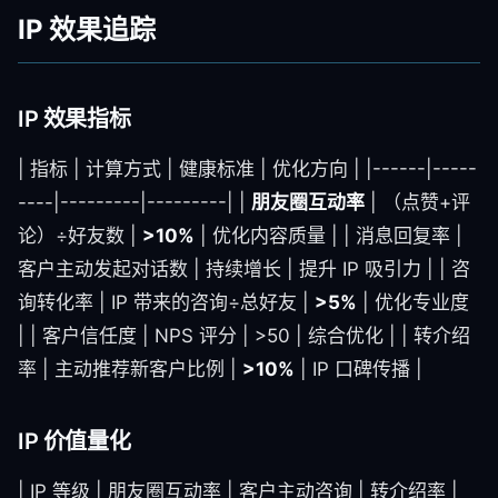
IP 效果追踪
IP 效果指标
| 指标 | 计算方式 | 健康标准 | 优化方向 | |------|-----
----|---------|---------| |
朋友圈互动率
| （点赞+评
论）÷好友数 |
>10%
| 优化内容质量 | | 消息回复率 |
客户主动发起对话数 | 持续增长 | 提升 IP 吸引力 | | 咨
询转化率 | IP 带来的咨询÷总好友 |
>5%
| 优化专业度
| | 客户信任度 | NPS 评分 | >50 | 综合优化 | | 转介绍
率 | 主动推荐新客户比例 |
>10%
| IP 口碑传播 |
IP 价值量化
| IP 等级 | 朋友圈互动率 | 客户主动咨询 | 转介绍率 |