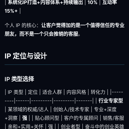
|
系统化IP打造+内容体系+持续输出
|
10%
|
互动率
15%+
|
个人 IP 的核心：
让客户觉得加的是一个值得信任的专业
朋友，而不是一个只会推销的客服
。
IP 定位与设计
IP 类型选择
| IP 类型 | 定位 | 适合人群 | 内容风格 | 转化力 | |-----
----|------|---------|---------|-------| |
行业专家型
| 某领域的权威/达人 | 创始人/技术专家 | 专业+深度
+洞察 |
强
| | 贴心顾问型 | 客户的专属顾问 | 销售/客服
| 亲和+实用+关怀 | 强 | | 创业者型 | 奋斗中的创业英雄