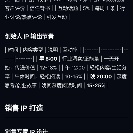
客户评价 | 信任背书 | | 互动话题 | 5% | 每周 1 条 | 行
业讨论/热点评论 | 引发互动 |
创始人 IP 输出节奏
| 时间 | 内容类型 | 说明 | 互动率 | |------|---------|--
----|-------| |
早 8:00
| 行业洞察/正能量 | 一天开
始，传递价值 | 12-18% | | 午 12:00 | 轻松内容/生活分
享 | 午休时间，轻松阅读 | 10-15% | |
晚 20:00
| 深度
思考/创业故事 | 晚间深度阅读时间 |
15-25%
|
销售 IP 打造
销售专家 IP 设计