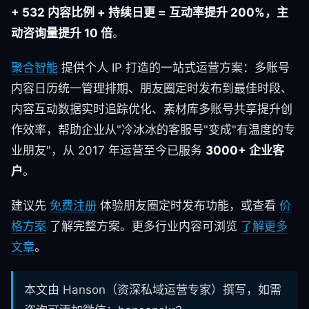
+ 532 内容比例 + 持续日更 = 互动率提升 200%，主
动咨询量提升 10 倍
。
聚合智能
提供个人 IP 打造的一站式运营方案：多账号
内容日历统一管理排期、朋友圈定时发布到最佳时段、
内容互动数据实时追踪优化、素材库多账号共享提升创
作效率，帮助企业从"冷冰冰的客服号"变成"有温度的专
业朋友"，从 2017 年运营至今已服务
3000+ 企业客
户
。
建议先
免费注册
体验朋友圈定时发布功能，或查看
价
格方案
了解完整方案。更多行业内容可浏览
了解更多
文章
。
本文由 Hanson（资深私域运营专家）撰写，如需