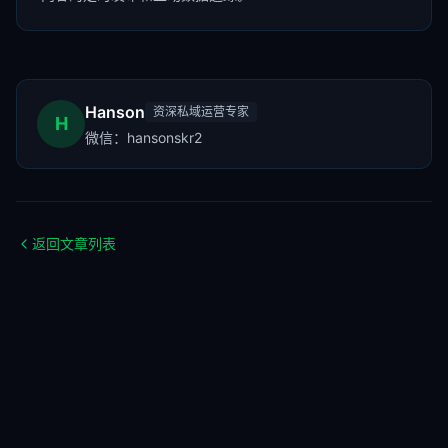
Hanson
资深私域运营专家
H
微信：
hansonskr2
返回文章列表