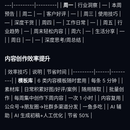
---|---------|---------| |
周一
| 行业洞察 | — | 本周
预告 | | 周二 | — | 客户好评 | — | | 周三 | 使用技巧 |
— | 深度干货 | | 周四 | — | 工作日常 | — | | 周五 | 行
业趋势 | — | 周末轻松内容 | | 周六 | — | 生活分享 | —
| | 周日 | — | — | 深度思考/周总结 |
内容创作效率提升
| 效率技巧 | 说明 | 节省时间 | |---------|------|------
---| |
模板库
| 6 类内容模板随时套用 | 每条 5 分钟 | |
素材库 | 日常积累好图/好评/案例 | 随用随取 | | 批量创
作 | 每周集中创作下周内容 | 一次 1 小时 | | 内容复用 |
公众号→朋友圈→社群多渠道分发 | 一鱼多吃 | | AI 辅
助 | AI 生成初稿+人工优化 | 节省 50% |