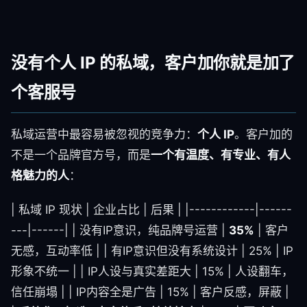
没有个人 IP 的私域，客户加你就是加了
个客服号
私域运营中最容易被忽视的竞争力：
个人 IP
。客户加的
不是一个品牌官方号，而是
一个有温度、有专业、有人
格魅力的人
：
| 私域 IP 现状 | 企业占比 | 后果 | |------------|------
---|------| | 没有IP意识，纯品牌号运营 |
35%
| 客户
无感，互动率低 | | 有IP意识但没有系统设计 | 25% | IP
形象不统一 | | IP人设与真实差距大 | 15% | 人设翻车，
信任崩塌 | | IP内容全是广告 | 15% | 客户反感，屏蔽 |