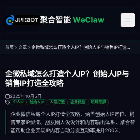
聚合智能
WeClaw
首页
文章
企微私域怎么打造个人IP？创始人IP与销售IP打造全攻略
企微私域怎么打造个人IP？创始人IP与
销售IP打造全攻略
2025年10月5日
个人IP
创始人IP
人设打造
企业微信
私域品牌
企业微信私域个人IP打造全攻略，涵盖创始人IP定位、销
售专家IP塑造、朋友圈人设设计和内容输出体系，聚合智
能帮助企业实现IP内容自动分发互动率提升200%。