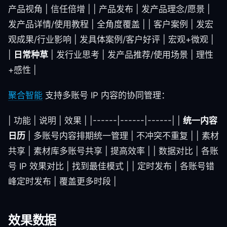
产品视角 | 信任倍增 | | 产品发布 | 发产品理念/愿景 |
发产品详情/使用教程 | 全角度覆盖 | | 客户案例 | 发宏
观成果/行业影响 | 发具体案例/客户好评 | 宏观+微观 |
|
日常种草
| 发行业思考 | 发产品推荐/使用场景 | 理性
+感性 |
聚合智能
支持多账号 IP 内容的协同管理：
| 功能 | 说明 | 效果 | |------|------|------| |
统一内容
日历
| 多账号内容排期统一管理 | 不冲突不重复 | | 素材
共享 | 素材库多账号共享 | 提高效率 | | 数据对比 | 各账
号 IP 效果对比 | 找到最佳模式 | | 定时发布 | 各账号错
峰定时发布 | 覆盖更多时段 |
效果数据