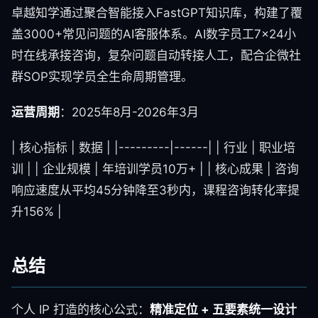
卓越知学通过聚合智能接入FastGPT知识库，构建了覆
盖3000+常见问题的AI客服体系。AI数字员工7×24小
时在线承接咨询，复杂问题自动转接人工，配合企微社
群SOP实现学员全生命周期管理。
运营周期
：2025年8月-2026年3月
| 核心指标 | 数据 | |---------|------| | 行业 | 职业培
训 | | 企业规模 | 年培训学员10万+ | | 核心成果 | 咨询
响应速度从平均45分钟降至3秒内，课程咨询转化率提
升156% |
总结
个人 IP 打造的核心公式：
精准定位 + 五要素统一设计